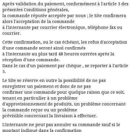
Après validation du paiement, conformément à l'article 3 des
présentes Conditions générales,
la commande réputée acceptée par nous ; le Site confirmera
alors l'acceptation de la commande
à l'internaute par courrier électronique, téléphone fax ou
courrier.
Cette confirmation, ou le cas échéant, les refus d'acceptation
d'une commande seront ainsi confirmés
à l'internaute au plus tard 48 heures ouvrées après la
réception d'une commande.
Dans le cas d'un paiement par chèque , se reporter à l'article
5.
Le Site se réserve en outre la possibilité de ne pas
enregistrer un paiement et donc de ne pas
confirmer une commande pour quelque raison que ce soit,
tenant en particulier à un problème
d'approvisionnement de produits, un problème concernant
la commande reçue ou un problème
prévisible concernant la livraison à effectuer.
L'internaute ne peut pas annuler sa commande sauf si le
montant indiqué dans la confirmation