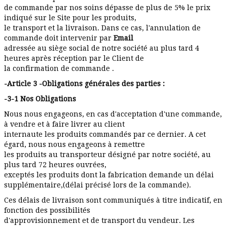
de commande par nos soins dépasse de plus de 5% le prix
indiqué sur le Site pour les produits,
le transport et la livraison. Dans ce cas, l'annulation de
commande doit intervenir par
Email
adressée au siège social de notre société au plus tard 4
heures après réception par le Client de
la confirmation de commande .
-Article 3 -Obligations générales des parties :
-3-1 Nos Obligations
Nous nous engageons, en cas d'acceptation d'une commande,
à vendre et à faire livrer au client
internaute les produits commandés par ce dernier. A cet
égard, nous nous engageons à remettre
les produits au transporteur désigné par notre société, au
plus tard 72 heures ouvrées,
exceptés les produits dont la fabrication demande un délai
supplémentaire,(délai précisé lors de la commande).
Ces délais de livraison sont communiqués à titre indicatif, en
fonction des possibilités
d'approvisionnement et de transport du vendeur. Les