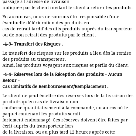
passage à l'adresse de livraison
indiquée par le client invitant le client à retirer les produits.
En aucun cas, nous ne saurons être responsable d'une
éventuelle détérioration des produits en
cas de retrait tardif des dits produits auprès du transporteur,
ou de non retrait des produits par le client .
-4-3- Transfert des Risques .
Le transfert des risques sur les produits a lieu dès la remise
des produits au transporteur.
Ainsi, les produits voyagent aux risques et périls du client.
-4-4- Réserves lors de la Réception des produits - Aucun
Retour -
Cas Limitatifs de Remboursement/Remplacement .
Le client ne peut émettre des réserves lors de la livraison des
produits qu'en cas de livraison non
conforme quantitativement à la commande, ou au cas où le
paquet contenant les produits serait
fortement endommagé. Ces réserves doivent être faites par
écrit auprès du transporteur lors
de la livraison, ou au plus tard 12 heures après cette