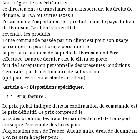
faire régler, le cas échéant, et
ce directement au transitaire ou transporteur, les droits de
douane, la TVA ou autres taxes à
l'occasion de l'importation des produits dans le pays du lieu
de livraison. Le client s'interdit de
revendre les produits.
Toute commande passée par un client est pour son usage
personnel ou pour l'usage personnel de
la personne au nom de laquelle la livraison doit être
effectuée. Dans ce dernier cas, le client se porte
fort de l'acceptation personnelle des présentes Conditions
Générales par le destinataire de la livraison
(qui pour ceci sera assimilé au client).
-Article 4 - : Dispositions spécifiques.
--4-1- Prix, facture .
Le prix global indiqué dans la confirmation de commande est
le prix définitif. Ce prix comprend le
prix des produits, les frais de manutention et de transport
ainsi que l'ensemble des taxes pour
l'exportation hors de France. Aucun autre droit de douane ni
TVA ne sera à régler pour