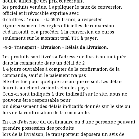
double affichage des prix concernant
les produits vendus, à appliquer le taux de conversion
officiel et irrévocable exprimé avec
6 chiffres : 1euro = 6.55957 francs, à respecter
rigoureusement les règles officielles de conversion
et d'arrondi, et à procéder à la conversion en euros
seulement sur le montant total TTC à payer.
-4-2- Transport - Livraison - Délais de Livraison.
Les produits sont livrés à l'adresse de livraison indiquée
dans la commande dans un délai de 2
à 4 jours ouvrables à compter de la confirmation de la
commande, sauf si le paiement n'a pas
été effectué pour quelque raison que ce soit. Les délais
fournis au client varient selon les pays.
Ceux-ci sont indiqués à titre indicatif sur le site, nous ne
pouvons être responsable pour
un dépassement des délais indicatifs donnés sur le site ou
lors de la confirmation de la commande.
En cas d'absence du destinataire ou d'une personne pouvant
prendre possession des produits
lors de la livraison, le transporteur déposera un avis de