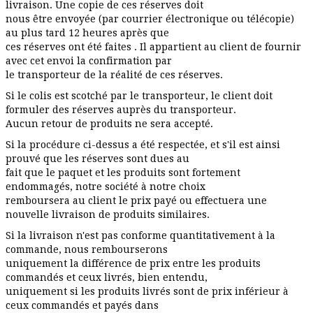
livraison. Une copie de ces réserves doit
nous être envoyée (par courrier électronique ou télécopie)
au plus tard 12 heures après que
ces réserves ont été faites . Il appartient au client de fournir
avec cet envoi la confirmation par
le transporteur de la réalité de ces réserves.
Si le colis est scotché par le transporteur, le client doit
formuler des réserves auprès du transporteur.
Aucun retour de produits ne sera accepté.
Si la procédure ci-dessus a été respectée, et s'il est ainsi
prouvé que les réserves sont dues au
fait que le paquet et les produits sont fortement
endommagés, notre société à notre choix
remboursera au client le prix payé ou effectuera une
nouvelle livraison de produits similaires.
Si la livraison n'est pas conforme quantitativement à la
commande, nous rembourserons
uniquement la différence de prix entre les produits
commandés et ceux livrés, bien entendu,
uniquement si les produits livrés sont de prix inférieur à
ceux commandés et payés dans