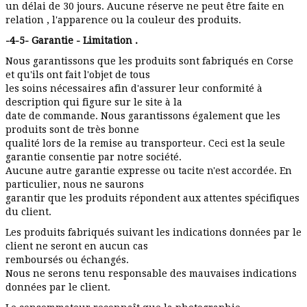
un délai de 30 jours. Aucune réserve ne peut être faite en
relation , l'apparence ou la couleur des produits.
-4-5- Garantie - Limitation .
Nous garantissons que les produits sont fabriqués en Corse
et qu'ils ont fait l'objet de tous
les soins nécessaires afin d'assurer leur conformité à
description qui figure sur le site à la
date de commande. Nous garantissons également que les
produits sont de très bonne
qualité lors de la remise au transporteur. Ceci est la seule
garantie consentie par notre société.
Aucune autre garantie expresse ou tacite n'est accordée. En
particulier, nous ne saurons
garantir que les produits répondent aux attentes spécifiques
du client.
Les produits fabriqués suivant les indications données par le
client ne seront en aucun cas
remboursés ou échangés.
Nous ne serons tenu responsable des mauvaises indications
données par le client.