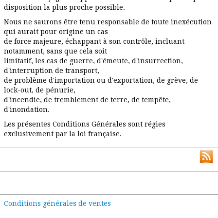
disposition la plus proche possible.
Nous ne saurons être tenu responsable de toute inexécution
qui aurait pour origine un cas
de force majeure, échappant à son contrôle, incluant
notamment, sans que cela soit
limitatif, les cas de guerre, d'émeute, d'insurrection,
d'interruption de transport,
de problème d'importation ou d'exportation, de grève, de
lock-out, de pénurie,
d'incendie, de tremblement de terre, de tempête,
d'inondation.
Les présentes Conditions Générales sont régies
exclusivement par la loi française.
Conditions générales de ventes