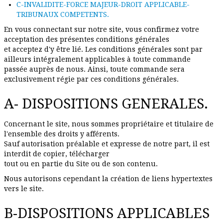
C-INVALIDITE-FORCE MAJEUR-DROIT APPLICABLE-
TRIBUNAUX COMPETENTS.
les-dessins
En vous connectant sur notre site, vous confirmez votre
Album photo
acceptation des présentes conditions générales
et acceptez d'y être lié. Les conditions générales sont par
ailleurs intégralement applicables à toute commande
passée auprès de nous. Ainsi, toute commande sera
exclusivement régie par ces conditions générales.
A- DISPOSITIONS GENERALES.
Concernant le site, nous sommes propriétaire et titulaire de
l'ensemble des droits y afférents.
Sauf autorisation préalable et expresse de notre part, il est
interdit de copier, télécharger
tout ou en partie du Site ou de son contenu.
Nous autorisons cependant la création de liens hypertextes
vers le site.
B-DISPOSITIONS APPLICABLES