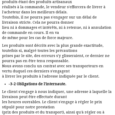
produits étant des produits artisanaux
réalisés à la commande, le vendeur s'efforcera de livrer à
l'acheteur dans les meilleurs délais.
Toutefois, il ne pourra pas s'engager sur un délai de
livraison stricte. Cela ne pourra donner
lieu ni à dommages et intérêts, ni à retenue, ni à annulation
de commande en cours. Il en va
de même pour les cas de force majeure.
Les produits sont décrits avec la plus grande exactitude,
toutefois si, malgré toutes les précautions
prises par le site, des erreurs s'y glisseraient, ce dernier ne
pourra pas en être tenu responsable.
Nous avons conclu un contrat avec ses transporteurs en
vertu duquel ces derniers s'engagent
à livrer les produits à l'adresse indiquée par le client.
-3-2 Obligations de l'internaute.
Le client s'engage à nous indiquer, une adresse à laquelle la
livraison peut être effectuée durant
les heures ouvrables. Le client s'engage à régler le prix
stipulé pour notre prestation
(prix des produits et du transport), ainsi qu'à régler ou à