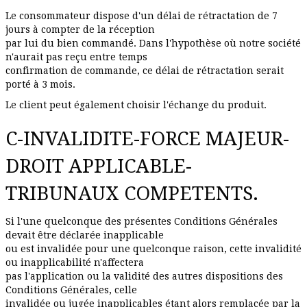
Le consommateur dispose d'un délai de rétractation de 7
jours à compter de la réception
par lui du bien commandé. Dans l'hypothèse où notre société
n'aurait pas reçu entre temps
confirmation de commande, ce délai de rétractation serait
porté à 3 mois.
Le client peut également choisir l'échange du produit.
C-INVALIDITE-FORCE MAJEUR-
DROIT APPLICABLE-
TRIBUNAUX COMPETENTS.
Si l'une quelconque des présentes Conditions Générales
devait être déclarée inapplicable
ou est invalidée pour une quelconque raison, cette invalidité
ou inapplicabilité n'affectera
pas l'application ou la validité des autres dispositions des
Conditions Générales, celle
invalidée ou jugée inapplicables étant alors remplacée par la