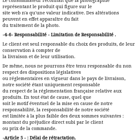
Le consommateur reconnaît que la photographie
représentant le produit qui figure sur le
site web n'a qu'une valeur indicative. Des altérations
peuvent en effet apparaître du fait
du traitement de la photo.
-4-6- Responsabilité - Limitation de Responsabilité .
Le client est seul responsable du choix des produits, de leur
conservation à compter de
la livraison et de leur utilisation.
De même, nous ne pourrons être tenu responsable du non
respect des dispositions législatives
ou réglementaires en vigueur dans le pays de livraison,
notre société étant uniquement responsable
du respect de la réglementation française relative aux
produits. En tout état de cause, quel que
soit le motif éventuel de la mise en cause de notre
responsabilité, la responsabilité de notre société
est limitée à la plus faible des deux sommes suivantes :
montant du préjudice direct subi par le client
ou prix de la commande.
-Article 5 - : Délai de rétractation.