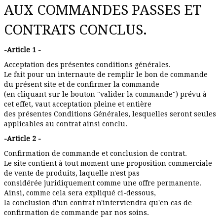
AUX COMMANDES PASSES ET
CONTRATS CONCLUS.
-Article 1 -
Acceptation des présentes conditions générales.
Le fait pour un internaute de remplir le bon de commande
du présent site et de confirmer la commande
(en cliquant sur le bouton "valider la commande") prévu à
cet effet, vaut acceptation pleine et entière
des présentes Conditions Générales, lesquelles seront seules
applicables au contrat ainsi conclu.
-Article 2 -
Confirmation de commande et conclusion de contrat.
Le site contient à tout moment une proposition commerciale
de vente de produits, laquelle n'est pas
considérée juridiquement comme une offre permanente.
Ainsi, comme cela sera expliqué ci-dessous,
la conclusion d'un contrat n'interviendra qu'en cas de
confirmation de commande par nos soins.