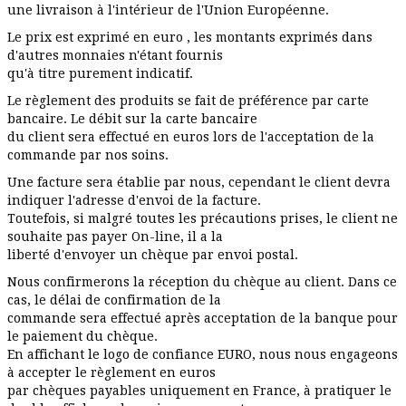
une livraison à l'intérieur de l'Union Européenne.
Le prix est exprimé en euro , les montants exprimés dans
d'autres monnaies n'étant fournis
qu'à titre purement indicatif.
Le règlement des produits se fait de préférence par carte
bancaire. Le débit sur la carte bancaire
du client sera effectué en euros lors de l'acceptation de la
commande par nos soins.
Une facture sera établie par nous, cependant le client devra
indiquer l'adresse d'envoi de la facture.
Toutefois, si malgré toutes les précautions prises, le client ne
souhaite pas payer On-line, il a la
liberté d'envoyer un chèque par envoi postal.
Nous confirmerons la réception du chèque au client. Dans ce
cas, le délai de confirmation de la
commande sera effectué après acceptation de la banque pour
le paiement du chèque.
En affichant le logo de confiance EURO, nous nous engageons
à accepter le règlement en euros
par chèques payables uniquement en France, à pratiquer le